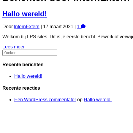
Hallo wereld!
Door
InternExtern
|
17 maart 2021
|
1
Welkom bij LPS sites. Dit is je eerste bericht. Bewerk of verwij
Lees meer
Recente berichten
Hallo wereld!
Recente reacties
Een WordPress commentator
op
Hallo wereld!