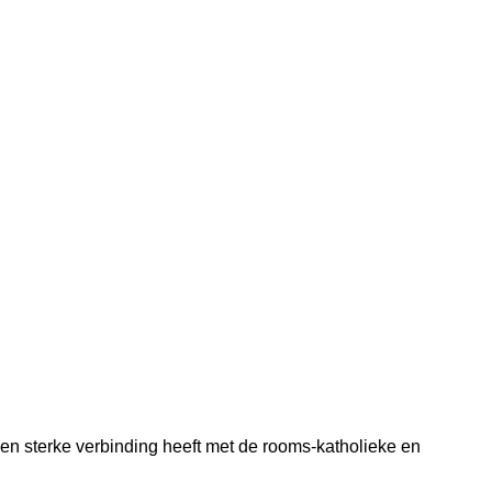
en sterke verbinding heeft met de rooms-katholieke en