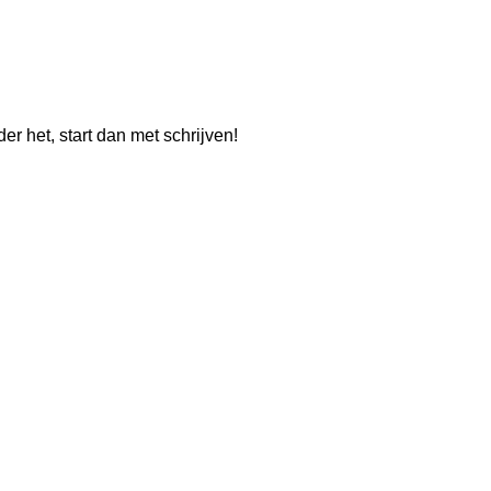
der het, start dan met schrijven!