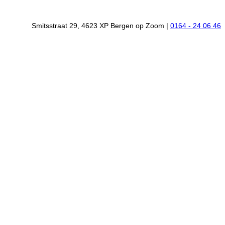
Smitsstraat 29, 4623 XP Bergen op Zoom |
0164 - 24 06 46