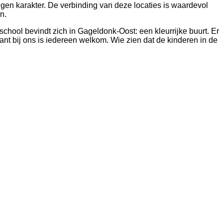
eigen karakter. De verbinding van deze locaties is waardevol
n.
hool bevindt zich in Gageldonk-Oost: een kleurrijke buurt. Er
ant bij ons is iedereen welkom. Wie zien dat de kinderen in de